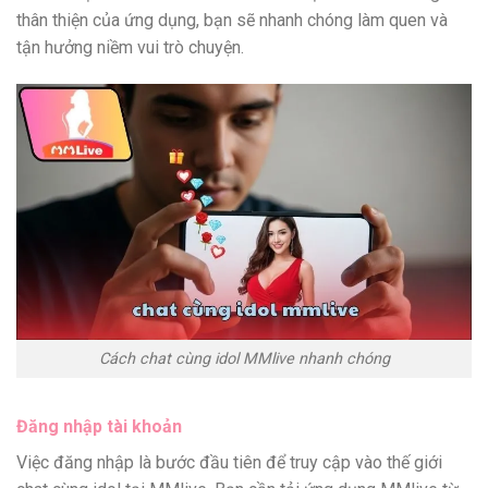
thân thiện của ứng dụng, bạn sẽ nhanh chóng làm quen và
tận hưởng niềm vui trò chuyện.
Cách chat cùng idol MMlive nhanh chóng
Đăng nhập tài khoản
Việc đăng nhập là bước đầu tiên để truy cập vào thế giới