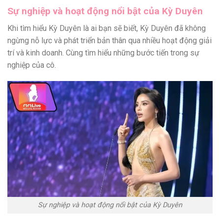
Sự nghiệp và hoạt động nổi bật của Kỳ Duyên
Khi tìm hiểu Kỳ Duyên là ai bạn sẽ biết, Kỳ Duyên đã không
ngừng nỗ lực và phát triển bản thân qua nhiều hoạt động giải
trí và kinh doanh. Cùng tìm hiểu những bước tiến trong sự
nghiệp của cô.
Sự nghiệp và hoạt động nổi bật của Kỳ Duyên