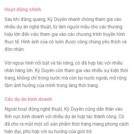
Hoạt động chính
Sau khi đăng quang, Kỳ Duyên nhanh chóng tham gia vào
nhiều dự án nghệ thuật, từ làm người mẫu cho các thương
hiệu lớn đến việc tham gia vào các chương trình truyền hình
thực tế. Hình ảnh của cô luôn được công chúng yêu thích và
đón nhận.
Với ngoại hình nổi bật và tài năng, cô đã hợp tác với nhiều
nhãn hàng lớn. Kỳ Duyên còn tham gia vào nhiều sự kiện thời
trang, không chỉ trong nước mà còn tại nước ngoài, mở rộng
tầm ảnh hưởng của mình trong làng thời trang.
Các dự án kinh doanh
Ngoài hoạt động nghệ thuật, Kỳ Duyên cũng dấn thân vào
lĩnh vực kinh doanh với nhiều dự án hợp tác thành công. Cô
đã cho ra mắt một số sản phẩm thời trang mang phong cách
hiện đại, phù hợp với xu hướng của giới trẻ.