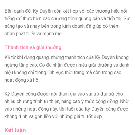
Bên cạnh đó, Kỳ Duyên còn kết hợp với các thương hiệu nổi
tiếng để thực hiện các chương trình quảng cáo và tiếp thị. Sự
sáng tạo và nhạy bén trong kinh doanh đã giúp cô thêm
phần phát triển và mạnh mẽ.
Thành tích và giải thưởng
Kể từ khi đăng quang, những thành tích của Kỳ Duyên không
ngừng tăng cao. Cô đã nhận được nhiều giải thưởng và danh
hiệu không chỉ trong lĩnh vực thời trang mà còn trong các
hoạt động xã hội.
Kỳ Duyên cũng được mời tham gia vào vai trò đại sứ cho
nhiều chương trình từ thiện, nâng cao ý thức cộng đồng. Nhờ
vào những hoạt động này, tên tuổi của Kỳ Duyên càng được
khẳng định và gắn liền với những giá trị tốt đẹp.
Kết luận