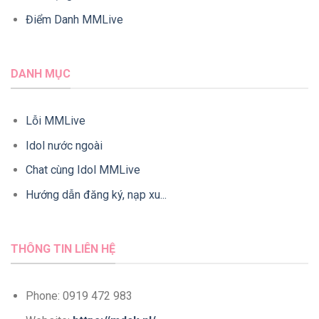
Điểm Danh MMLive
DANH MỤC
Lỗi MMLive
Idol nước ngoài
Chat cùng Idol MMLive
Hướng dẫn đăng ký, nạp xu...
THÔNG TIN LIÊN HỆ
Phone: 0919 472 983